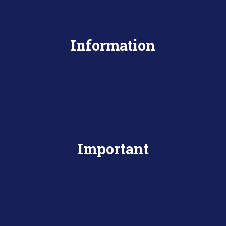
Information
Important