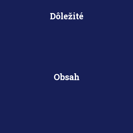
Dôležité
Obsah