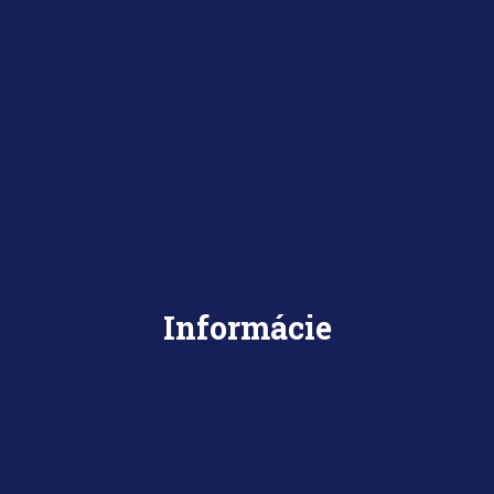
Informácie