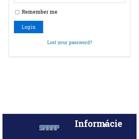
Remember me
Login
Lost your password?
Informácie
Menu