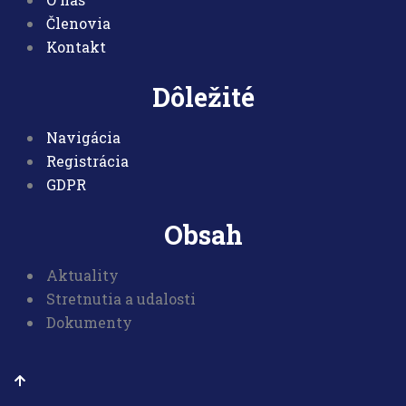
Členovia
Kontakt
Dôležité
Navigácia
Registrácia
GDPR
Obsah
Aktuality
Stretnutia a udalosti
Dokumenty