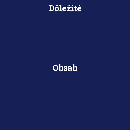
Dôležité
Obsah