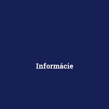
Informácie