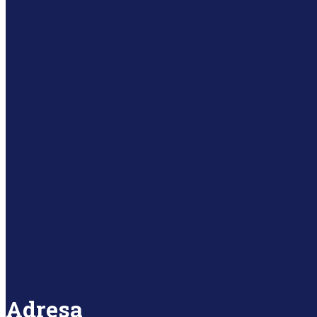
Adresa