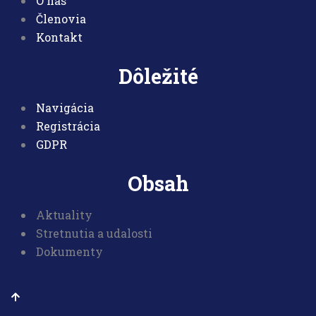
O nás
Členovia
Kontakt
Dôležité
Navigácia
Registrácia
GDPR
Obsah
Aktuality
Stretnutia a udalosti
Dokumenty