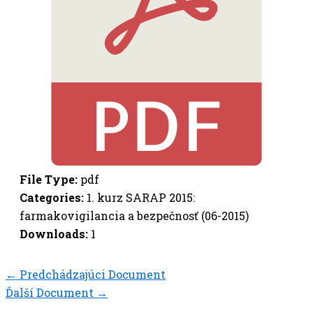
File Type:
pdf
Categories:
1. kurz SARAP 2015:
farmakovigilancia a bezpečnosť (06-2015)
Downloads:
1
←
Predchádzajúci Document
Ďalší Document
→