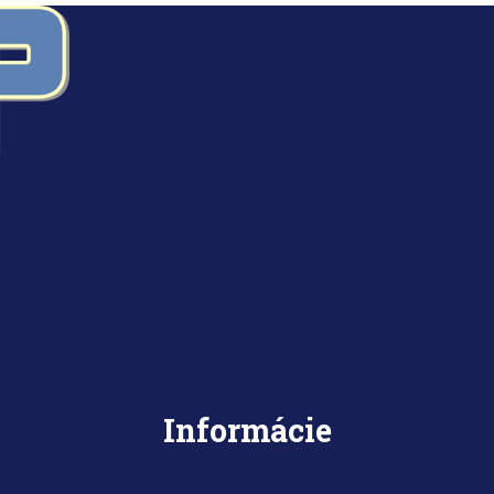
Informácie