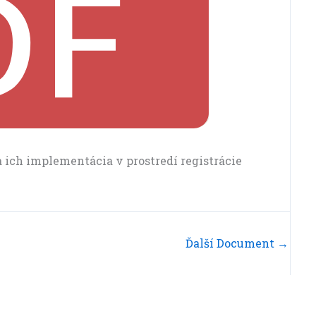
 ich implementácia v prostredí registrácie
Ďalší Document
→