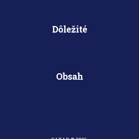
Dôležité
Obsah