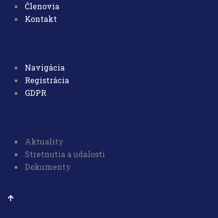
Členovia
Kontakt
Navigácia
Registrácia
GDPR
Aktuality
Stretnutia a udalosti
Dokumenty