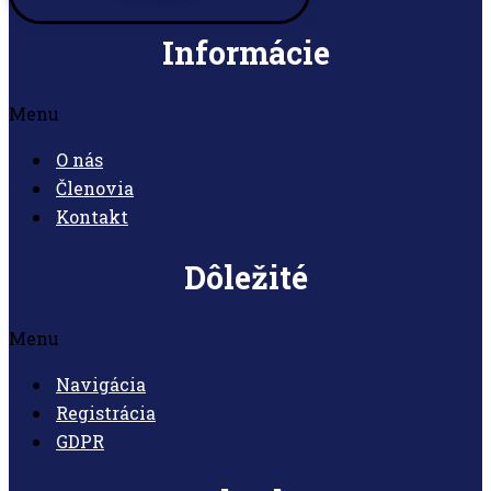
Informácie
Menu
O nás
Členovia
Kontakt
Dôležité
Menu
Navigácia
Registrácia
GDPR