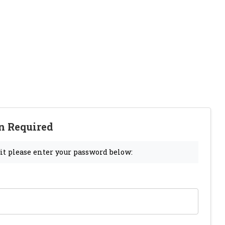
n Required
 it please enter your password below: