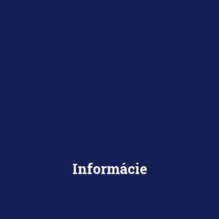
Informácie