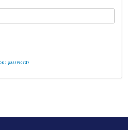
your password?