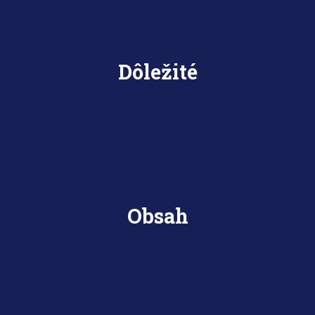
Dôležité
Obsah