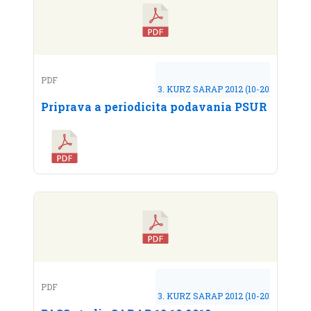
PDF
3. KURZ SARAP 2012 (10-2012)
Priprava a periodicita podavania PSUR
PDF
3. KURZ SARAP 2012 (10-2012)