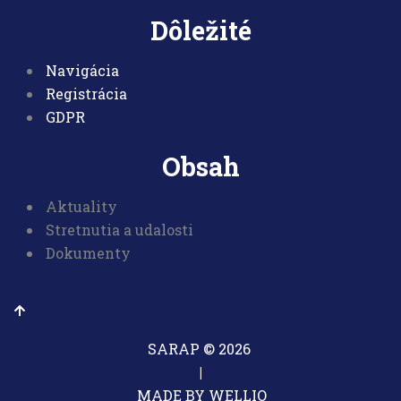
Dôležité
Navigácia
Registrácia
GDPR
Obsah
Aktuality
Stretnutia a udalosti
Dokumenty
SARAP © 2026
|
MADE BY WELLIO