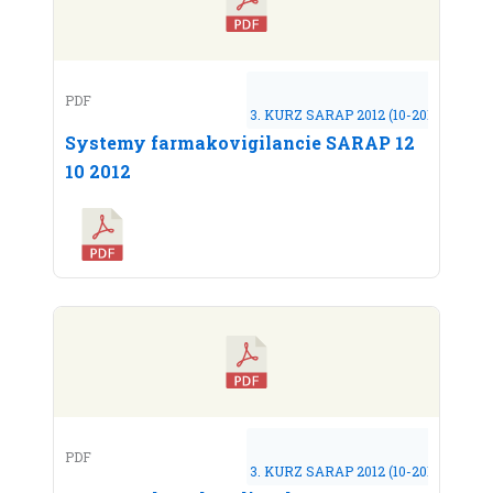
PDF
3. KURZ SARAP 2012 (10-2012)
Systemy farmakovigilancie SARAP 12
10 2012
PDF
3. KURZ SARAP 2012 (10-2012)