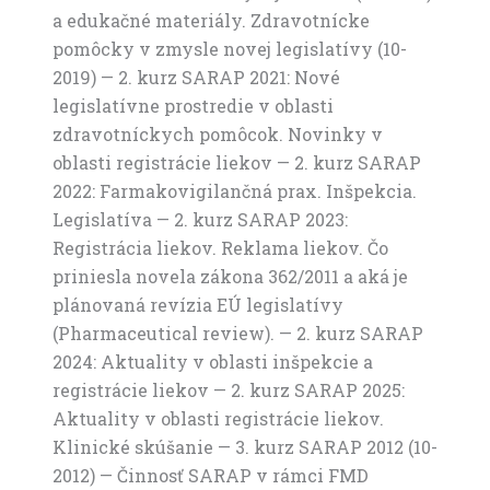
a edukačné materiály. Zdravotnícke
pomôcky v zmysle novej legislatívy (10-
2019) — 2. kurz SARAP 2021: Nové
legislatívne prostredie v oblasti
zdravotníckych pomôcok. Novinky v
oblasti registrácie liekov — 2. kurz SARAP
2022: Farmakovigilančná prax. Inšpekcia.
Legislatíva — 2. kurz SARAP 2023:
Registrácia liekov. Reklama liekov. Čo
priniesla novela zákona 362/2011 a aká je
plánovaná revízia EÚ legislatívy
(Pharmaceutical review). — 2. kurz SARAP
2024: Aktuality v oblasti inšpekcie a
registrácie liekov — 2. kurz SARAP 2025:
Aktuality v oblasti registrácie liekov.
Klinické skúšanie — 3. kurz SARAP 2012 (10-
2012) — Činnosť SARAP v rámci FMD