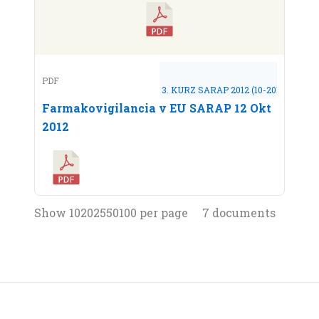
PDF
3. KURZ SARAP 2012 (10-2012)
Farmakovigilancia v EU SARAP 12 Okt
2012
7 documents
Show 10202550100 per page