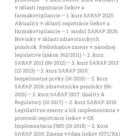
v oblasti registrácie liekov a
farmakovigilancie — 1. kurz SARAP 2025:
Aktuality v oblasti registrácie liekov a
farmakovigilancie — 1. modul SARAP 2026:
Novinky v oblasti zdravotníckych
pomôcok. Prebiehajúce zmeny v národnej
legislatíve (zákon 362/2011) — 2. kurz
SARAP 2012 (06-2012) — 2. kurz SARAP 2013
(12-2013) — 2. kurz SARAP 2015:
bezpečnostné prvky (10-2015) — 2. kurz
SARAP 2016: zdravotnícke pomôcky (06-
2016) — 2. kurz SARAP 2017: Quality &
Regulatory (10-2017) — 2. kurz SARAP 2018:
Legislatívne zmeny a ich implementácia v
prostredí registrácie liekov v SR.
Implementácia FMD (10-2018) — 2. kurz
SARAP 2019: Zmena výdaja liekov (OTC/Rx)