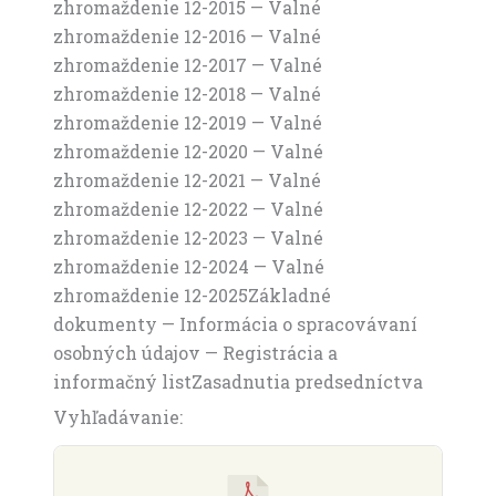
zhromaždenie 12-2015 — Valné
zhromaždenie 12-2016 — Valné
zhromaždenie 12-2017 — Valné
zhromaždenie 12-2018 — Valné
zhromaždenie 12-2019 — Valné
zhromaždenie 12-2020 — Valné
zhromaždenie 12-2021 — Valné
zhromaždenie 12-2022 — Valné
zhromaždenie 12-2023 — Valné
zhromaždenie 12-2024 — Valné
zhromaždenie 12-2025Základné
dokumenty — Informácia o spracovávaní
osobných údajov — Registrácia a
informačný listZasadnutia predsedníctva
Vyhľadávanie: