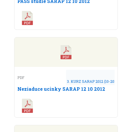
PASS studie SARAP 12 10 2012
PDF
3. KURZ SARAP 2012 (10-2012)
Neziaduce ucinky SARAP 12 10 2012