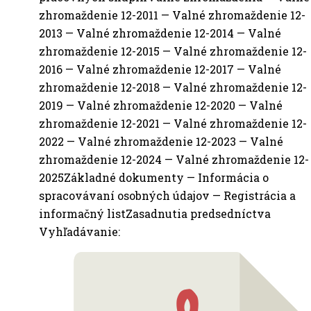
zhromaždenie 12-2011 — Valné zhromaždenie 12-
2013 — Valné zhromaždenie 12-2014 — Valné
zhromaždenie 12-2015 — Valné zhromaždenie 12-
2016 — Valné zhromaždenie 12-2017 — Valné
zhromaždenie 12-2018 — Valné zhromaždenie 12-
2019 — Valné zhromaždenie 12-2020 — Valné
zhromaždenie 12-2021 — Valné zhromaždenie 12-
2022 — Valné zhromaždenie 12-2023 — Valné
zhromaždenie 12-2024 — Valné zhromaždenie 12-
2025Základné dokumenty — Informácia o
spracovávaní osobných údajov — Registrácia a
informačný listZasadnutia predsedníctva
Vyhľadávanie: