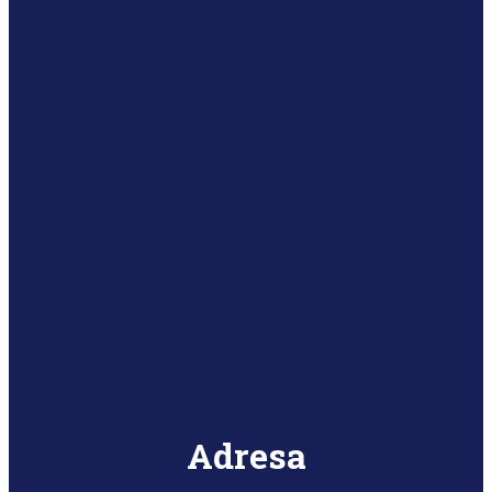
Adresa